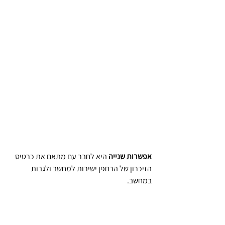
אפשרות שנייה
 היא לחבר עם מתאם את כרטיס 
הזיכרון של הרחפן ישירות למחשב ולגבות 
במחשב.