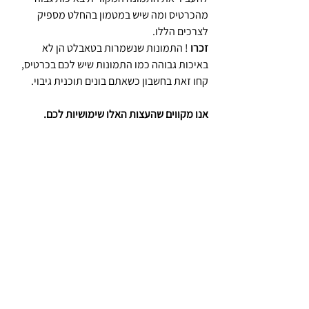
מהכרטיס ומה שיש במטמון בהחלט מספיק 
לצרכים הללו.
זכרו 
! התמונות שנשמרות בטאבלט הן לא 
באיכות גבוהה כמו התמונות שיש לכם בכרטיס, 
קחו זאת בחשבון כשאתם בונים תוכנית גיבוי.
אנו מקווים שהעצות האלו שימושיות לכם.