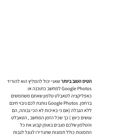
הטיפ הטוב ביותר 
שאני יכול להמליץ הוא להוריד 
Google Photos למחשב כתוכנה או 
כאפליקציה לטאבלט טלפון שאתם משתמשים 
ברחפן. Google Photos נותנת לכם גיבוי חינם 
ללא הגבלה (אם כי באיכות לא הכי גבוהה, הם 
עושים כיווץ ) כך שכל הזמן המחשב , הטאבלט 
והטלפון שלכם מגבים באופן קבוע את כל 
התמונות כולל תמונות שתגדירו לגוגל לגבות 