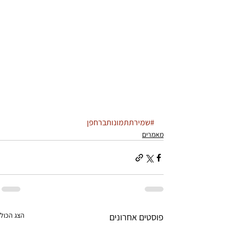
#שמירתתמונותברחפן
מאמרים
הצג הכול
פוסטים אחרונים