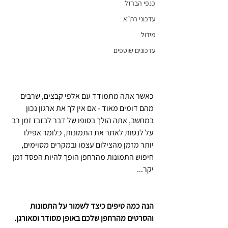
כנפי הברזל
עדכוני רת״א
מידול
עדכונים שוטפים
כאשר אתה מתמודד עם אלפי קבצים, שרבים 
מהם דומים מאוד - אם אין לך את ארגון נכון 
במחשב, אתה הולך בסופו של דבר לבזבז זמן רב 
על לנסות לאתר את התמונות, כלומר אפילו 
יותר מזמן מהצילום עצמו ובמקרים מסוימים, 
חיפוש התמונות מהרחפן הופך להיות הפסד זמן 
יקר...
הנה כמה טיפים כיצד לשמור על התמונות 
והסרטים מהרחפן שלכם באופן מסודר ומאורגן.