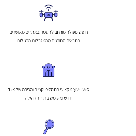
חופש פעולה מורחב להטסה באתרים מאושרים
בתנאים החורגים מהמגבלות הרגילות
סיוע וייעוץ מקצועי בתהליכי קנייה ומכירה של ציוד
חדש ומשומש בתוך הקהילה