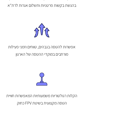
בהגשת בקשות פרטניות ותשלום אגרות לרת"א
אפשרות להטסה בגבהים, טווחים וזמני פעילות
מורחבים במוקדי ההטסה של הארגון
הקלות רגולטוריות משמעותיות המאפשרות חוויית
הטסה מקצועית בשיטת FPV כחוק