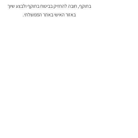
בתוקף, חובה להחזיק בביטוח בתוקף ולבצע שיוך
באזור האישי באתר הממשלתי.