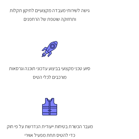
גישה לשירותי מעבדה מקצועיים לתיקון תקלות
ותחזוקה שוטפת של הרחפנים
סיוע טכני מקצועי בביצוע עדכוני תוכנה וגרסאות
מורכבים לכלי הטיס
מעבר הכשרת בטיחות ייעודית הנדרשת על פי חוק
כדי להטיס תחת מפעיל אווירי