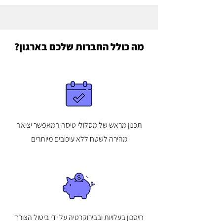
מה כולל החברות שלכם בארגון?
תכנון מראש של מסלולי טיסה המאפשר יציאה
מהירה לשטח ללא עיכובים מיותרים
חיסכון בעלויות ובבירוקרטיה על ידי ביטול הצורך