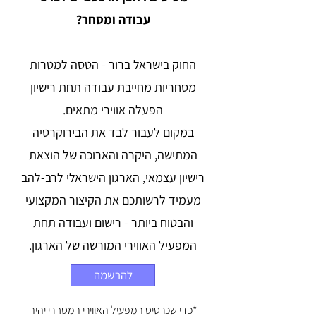
עבודה ומסחר?
החוק בישראל ברור - הטסה למטרות
מסחריות מחייבת עבודה תחת רישיון
הפעלה אווירי מתאים.
במקום לעבור לבד את הבירוקרטיה
המתישה, היקרה והארוכה של הוצאת
רישיון עצמאי, הארגון הישראלי לרב-להב
מעמיד לרשותכם את הקיצור המקצועי
והבטוח ביותר - רישום ועבודה תחת
המפעיל האווירי המורשה של הארגון.
להרשמה
*כדי שכרטיס המפעיל האווירי המסחרי יהיה