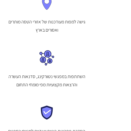
גישה למפות מעודכנות של אזורי הטסה מותרים
ואסורים בארץ
השתתפות במפגשי נטוורקינג, סדנאות העשרה
והרצאות מקצועיות מפי מומחי התחום