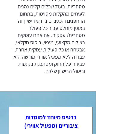
מסחריות. בעוד שכלים קלים נהנים
לעיתים מהקלות מסוימות, בתחום
הרחפנים והכטב"ם נדרש רישיון זה
באופן מוחלט עבור כל פעולה
מסחרית/ עסקית. אם אתם עוסקים
בצילום מקצועי, מיפוי, ריסוס חקלאי,
אבטחה או כל פעילות עסקית אחרת –
עבודה ללא מפעיל אווירי מורשה היא
עבירה על החוק ומסתכנת בקנסות
וביטול הרישיון שלכם.
כרטיס מיוחד למוסדות
ציבוריים (מפעיל אווירי)