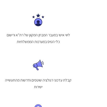
ליווי אישי במעבר המבחן המקוון של רת"א ורישום
כלי הטיס במערכות הממשלתיות
קבלת עדכוני רגולציה שוטפים וחדשות מהתעשייה
ישירות