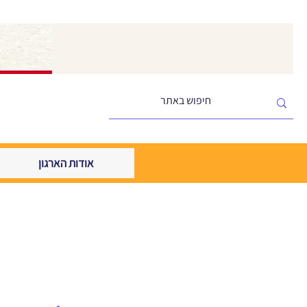
אודות הארגון