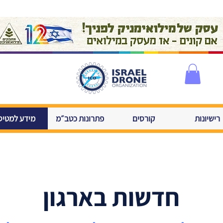
רישיונות
קורסים
פתרונות כטב״מ
מידע למטיס
חדשות בארגון