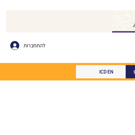
להתחברות
ICD EN