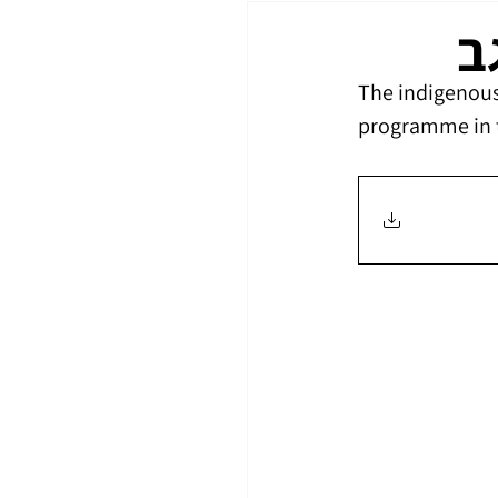
ב
The indigenous
programme in 