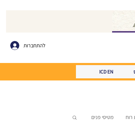
להתחברות
ICD EN
 רוח
מטיסי פנים