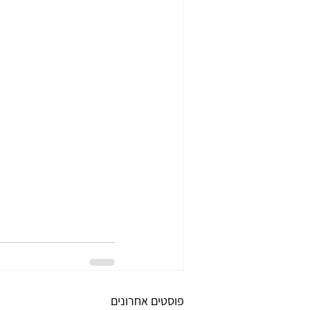
פוסטים אחרונים