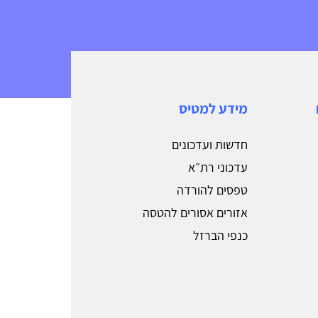
מידע למטיס
חדשות ועדכונים
עדכוני רת״א
טפסים להורדה
אזורים אסורים להטסה
כנפי הברזל