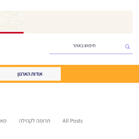
אודות הארגון
All Posts
תרומה לקהילה
מאמ