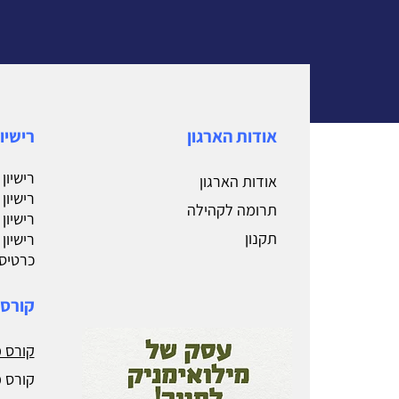
אודות הארגון
רישיו
רישיון
אודות הארגון
רישיון
תרומה לקהילה
רישיון
תקנון
רישיון
כרטיס 
קורסי
קורס מ
קורס מ