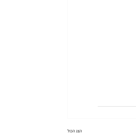
הצג הכול