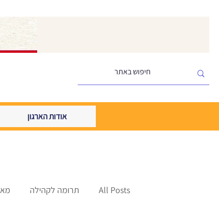
אודות הארגון
All Posts
תרומה לקהילה
מאמ