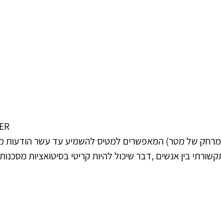
ER
יבלים (במרחק של מטר) המאפשרים למטיס להשמיע עד עשר הודעות מ
שורתי בין אנשים ,דבר שיכול להיות קריטי בסיטואציות מסכנות 