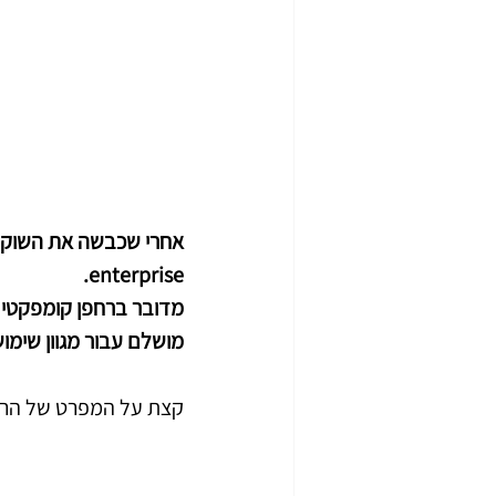
enterprise.
מדובר ברחפן קומפקטי ו
מושלם עבור מגוון שימוש
קצת על המפרט של הרח