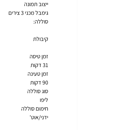
ייצוב תמונה
גימבל מכני 3 צירים
סוללה:
קיבולת
זמן טיסה
31 דקות
זמן טעינה
90 דקות
סוג סוללה
ליפו
חימום סוללה
ידני/אוט'