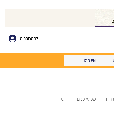
להתחברות
ICD EN
 רוח
מטיסי פנים