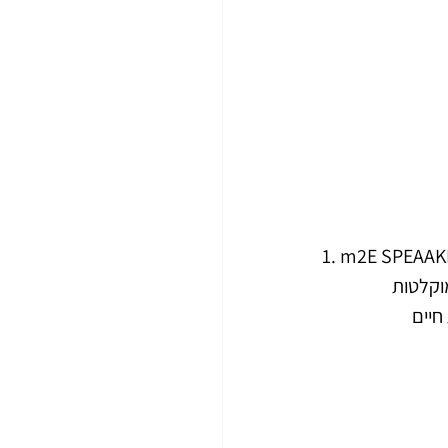
1. m2E SPEAAK
וקלטות 
חיים