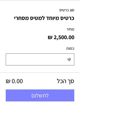
סוג כרטיס
כרטיס מיוחד למטיס מסחרי
מחיר
כמות
סך הכל
לתשלום