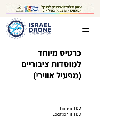
כרטיס מיוחד
למוסדות ציבוריים
(מפעיל אווירי)
-
Time is TBD
Location is TBD
-