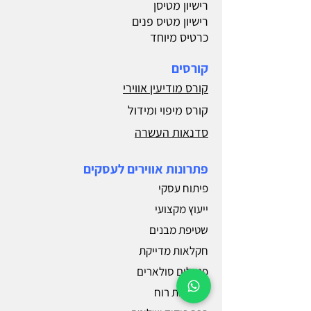
רישיון מטיסן
רישיון מטיס פנים
כרטיס מיוחד
קורסים
קורס מודיעין אווירי
קורס מיפוי ומידול
סדנאות העשרה
פתרונות אווירים לעסקים
פיתוח עסקי
ייעוץ מקצועי
שטיפת מבנים
חקלאות מדייקת
פנאלים סולארים
טורבינות רוח