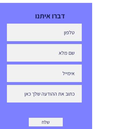
דברו איתנו
שלח