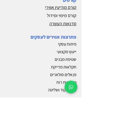
קורסים
קורס מודיעין אווירי
קורס מיפוי ומידול
סדנאות העשרה
פתרונות אווירים לעסקים
פיתוח עסקי
ייעוץ מקצועי
שטיפת מבנים
חקלאות מדייקת
פנאלים סולארים
טורבינות רוח
רכב פיקוד ושליטה