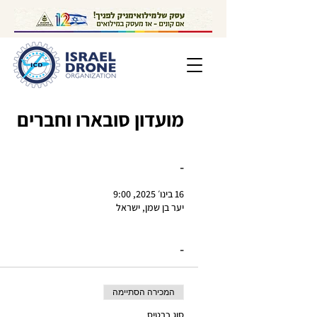
מועדון סובארו וחברים
-
16 בינו׳ 2025, 9:00
יער בן שמן, ישראל
-
המכירה הסתיימה
סוג כרטיס