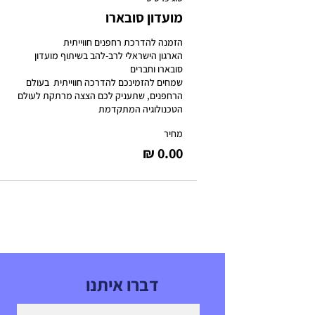
מועדון סובארו
הארגון הישראלי לרב-להב בשיתוף מועדון 
שמחים להזמינכם להדרכה חווייתית  בעולם 
הרחפנים, שתעניק לכם הצצה מרתקת לעולם 
הטכנולוגיה המתקדמת
מחיר
דברו איתנו