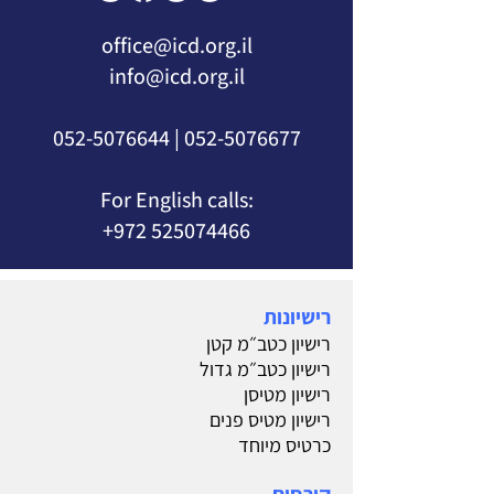
office@icd.org.il
info@icd.org.il
052-5076644
|
052-5076677
For English calls:
+972 525074466
רישיונות
רישיון כטב״מ קטן
רישיון כטב״מ גדול
רישיון מטיסן
רישיון מטיס פנים
כרטיס מיוחד