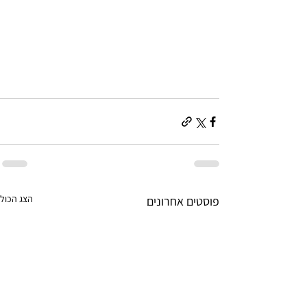
הצג הכול
פוסטים אחרונים