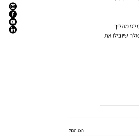
מלט מהליך 
אלה שיובילו את 
הצג הכול