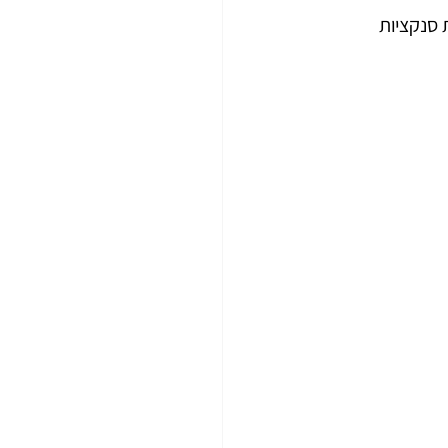
 סנקציות 