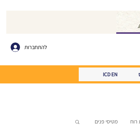
להתחברות
ICD EN
 רוח
מטיסי פנים