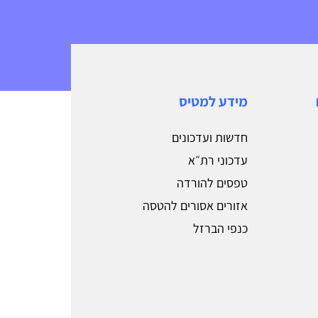
מידע למטיס
חדשות ועדכונים
עדכוני רת״א
טפסים להורדה
אזורים אסורים להטסה
כנפי הברזל