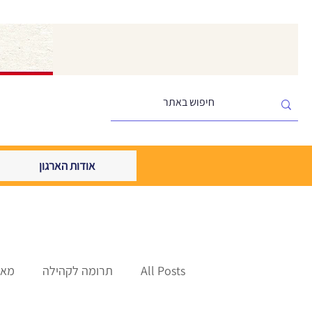
אודות הארגון
All Posts
תרומה לקהילה
מאמ