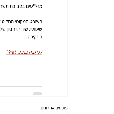
מזל"טים בסביבת תשתיו
השופט המקומי החליט לה
שיפוטי. שירותי הביון של
החקירה.
לכתבה באתר Ynet 
פוסטים אחרונים