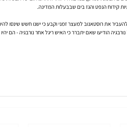
ת קידוח הנפט והגז בים שבבעלות המדינה.
עביר את רוסטאנוב למעצר זמני וקבע כי ישנו חשש שינסו להי
 נורבגיה הודיעו שאם יתברר כי האיש ריגל אחר נורבגיה - הם יהיו 