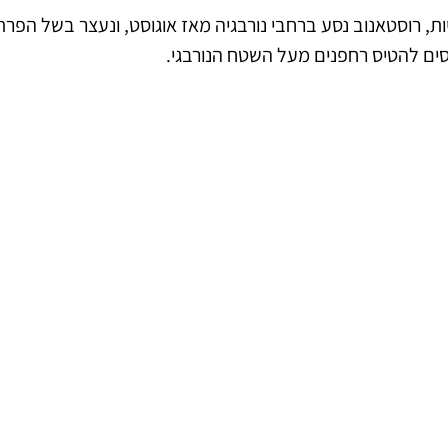
ת, רוסטאנוב נסע ברחבי נורבגיה מאז אוגוסט, ונעצר בשל הפרת
ים להטיס רחפנים מעל השטח הנורבגי. 