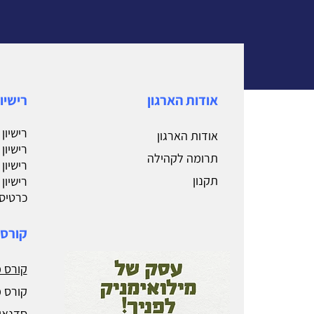
אודות הארגון
רישיו
רישיון
אודות הארגון
רישיון
תרומה לקהילה
רישיון
תקנון
רישיון
כרטיס 
קורסי
קורס מ
קורס מ
סדנאו