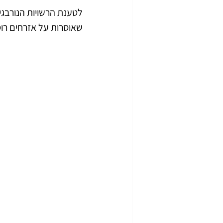
לטענת הרשויות הנורבגיו
שאוסרות על אזרחים רוס