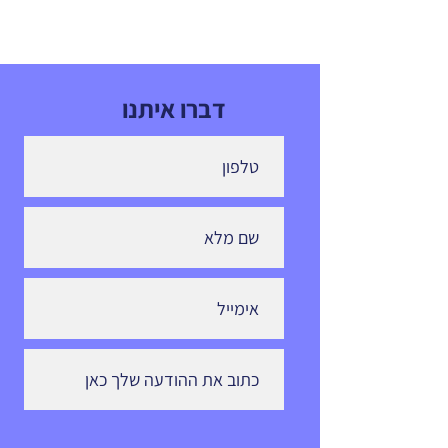
דברו איתנו