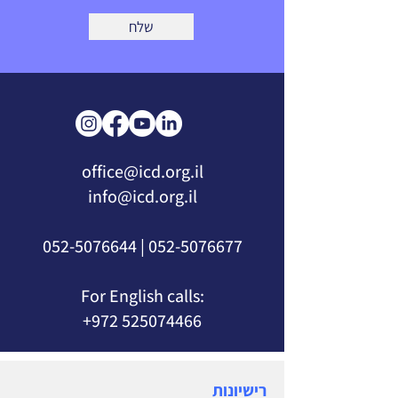
שלח
office@icd.org.il
info@icd.org.il
052-5076644
|
052-5076677
For English calls:
+972 525074466
רישיונות