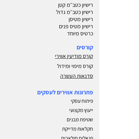
רישיון כטב״מ קטן
רישיון כטב״מ גדול
רישיון מטיסן
רישיון מטיס פנים
כרטיס מיוחד
קורסים
קורס מודיעין אווירי
קורס מיפוי ומידול
סדנאות העשרה
פתרונות אווירים לעסקים
פיתוח עסקי
ייעוץ מקצועי
שטיפת מבנים
חקלאות מדייקת
פנאלים סולארים